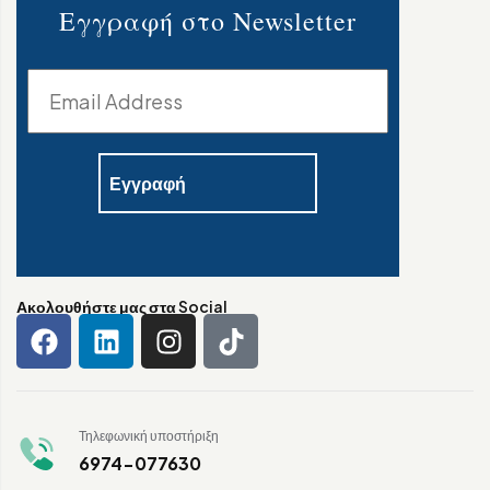
Εγγραφή στο Newsletter
Ακολουθήστε μας στα Social
Τηλεφωνική υποστήριξη
6974-077630