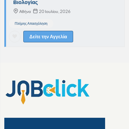
Βιολογίας
Αθήνα
20 Ιουλίου, 2026
Πλήρης Απασχόληση
Δείτε την Αγγελία