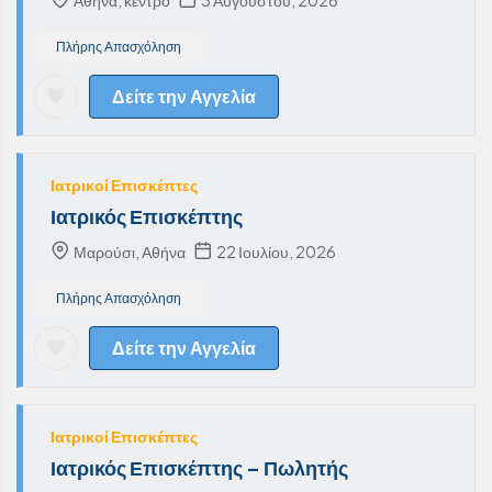
Αθήνα, κέντρο
3 Αυγούστου, 2026
Πλήρης Απασχόληση
Δείτε την Αγγελία
Ιατρικοί Επισκέπτες
Ιατρικός Επισκέπτης
Μαρούσι, Αθήνα
22 Ιουλίου, 2026
Πλήρης Απασχόληση
Δείτε την Αγγελία
Ιατρικοί Επισκέπτες
Ιατρικός Επισκέπτης – Πωλητής