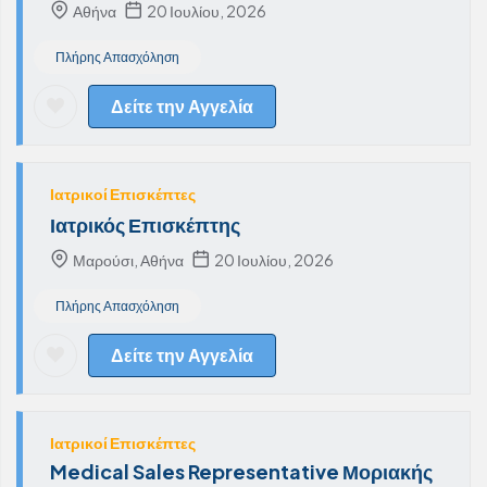
Αθήνα
20 Ιουλίου, 2026
Πλήρης Απασχόληση
Δείτε την Αγγελία
Ιατρικοί Επισκέπτες
Ιατρικός Επισκέπτης
Μαρούσι, Αθήνα
20 Ιουλίου, 2026
Πλήρης Απασχόληση
Δείτε την Αγγελία
Ιατρικοί Επισκέπτες
Medical Sales Representative Μοριακής