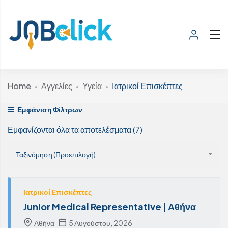
Home
Αγγελίες
Υγεία
Ιατρικοί Επισκέπτες
Εμφάνιση Φίλτρων
Εμφανίζονται όλα τα αποτελέσματα (7)
Ταξινόμηση (Προεπιλογή)
Ιατρικοί Επισκέπτες
Junior Medical Representative | Αθήνα
Αθήνα
5 Αυγούστου, 2026