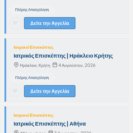
Πλήρης Απασχόληση
Δείτε την Αγγελία
Ιατρικοί Επισκέπτες
Ιατρικός Επισκέπτης | Ηράκλειο Κρήτης
Ηράκλειο, Κρήτη
4 Αυγούστου, 2026
Πλήρης Απασχόληση
Δείτε την Αγγελία
Ιατρικοί Επισκέπτες
Ιατρικός Επισκέπτης | Αθήνα