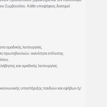
του Συμβουλίου. Κάθε υποψήφιος διατηρεί
σιο ομαδικής λειτουργίας.
ψη πρωτοβουλιών, ικανότητα επίλυσης
ίσεις.
ολάβησης και ομαδικής λειτουργίας.
χοκοινωνικής υποστήριξης παιδιών και εφήβων ή/