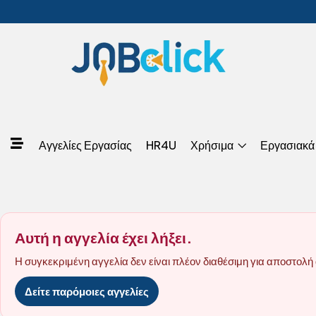
Αγγελίες Εργασίας
HR4U
Χρήσιμα
Εργασιακά
Αυτή η αγγελία έχει λήξει.
Η συγκεκριμένη αγγελία δεν είναι πλέον διαθέσιμη για αποστολή 
Δείτε παρόμοιες αγγελίες