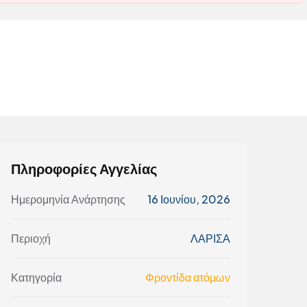
Πληροφορίες Αγγελίας
Ημερομηνία Ανάρτησης
16 Ιουνίου, 2026
Περιοχή
ΛΑΡΙΣΑ
Κατηγορία
Φροντίδα ατόμων