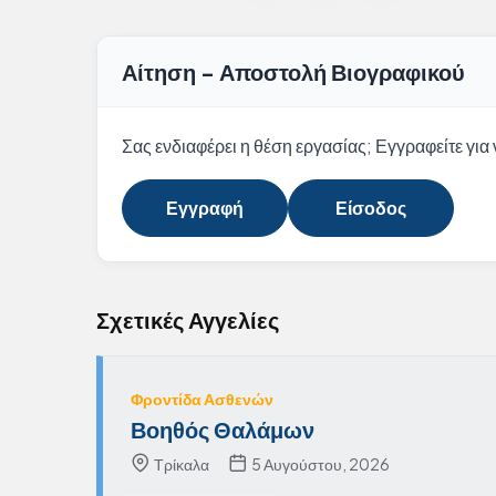
Αίτηση - Αποστολή Βιογραφικού
Σας ενδιαφέρει η θέση εργασίας; Εγγραφείτε για ν
Εγγραφή
Είσοδος
Σχετικές Αγγελίες
Φροντίδα Ασθενών
Βοηθός Θαλάμων
Τρίκαλα
5 Αυγούστου, 2026