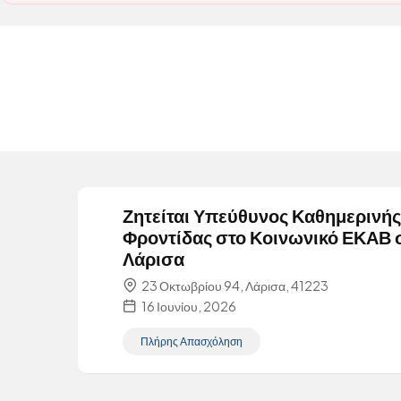
Ζητείται Υπεύθυνος Καθημερινής
Φροντίδας στο Κοινωνικό ΕΚΑΒ 
Λάρισα
23 Οκτωβρίου 94, Λάρισα, 41223
16 Ιουνίου, 2026
Πλήρης Απασχόληση