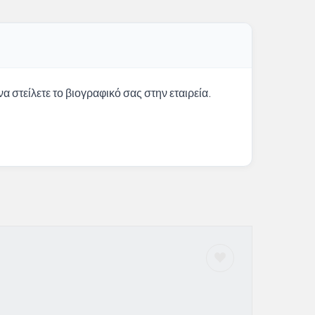
α στείλετε το βιογραφικό σας στην εταιρεία.