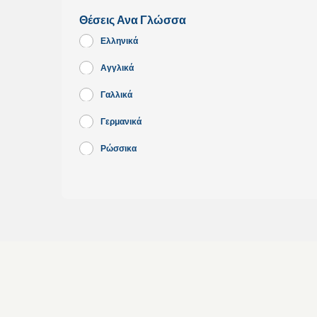
Θέσεις Ανα Γλώσσα
Ελληνικά
Αγγλικά
Γαλλικά
Γερμανικά
Ρώσσικα