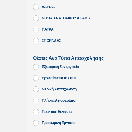
ΛΑΡΙΣΑ
ΝΗΣΙΑ ΑΝΑΤΟΛΙΚΟΥ ΑΙΓΑΙΟΥ
ΠΑΤΡΑ
ΣΠΟΡΑΔΕΣ
Θέσεις Ανα Τύπο Απασχόλησης
Εξωτερική Συνεργασία
Εργασία απο το Σπίτι
Μερική Απασχόληση
Πλήρης Απασχόληση
Πρακτική Εργασία
Προσωρινή Εργασία