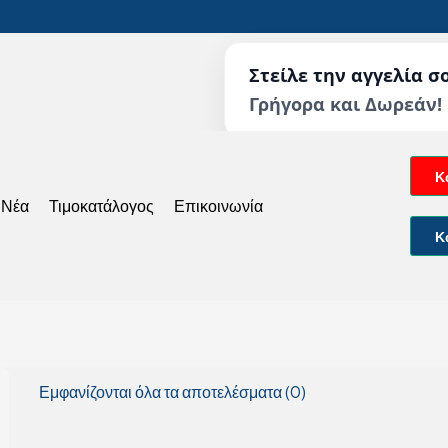
Στείλε την αγγελία σ
Γρήγορα και Δωρεάν!
Κ
 Νέα
Τιμοκατάλογος
Επικοινωνία
Κ
Εμφανίζονται όλα τα αποτελέσματα (0)