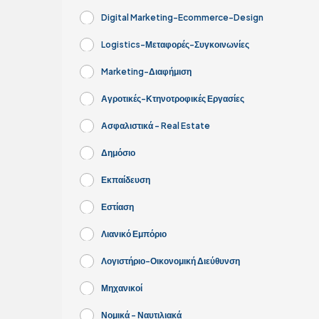
Digital Marketing-Ecommerce-Design
Logistics-Μεταφορές-Συγκοινωνίες
Marketing-Διαφήμιση
Αγροτικές-Κτηνοτροφικές Εργασίες
Ασφαλιστικά - Real Estate
Δημόσιο
Εκπαίδευση
Εστίαση
Λιανικό Εμπόριο
Λογιστήριο-Οικονομική Διεύθυνση
Μηχανικοί
Νομικά - Ναυτιλιακά