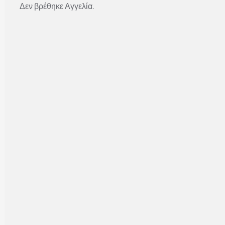
Δεν βρέθηκε Αγγελία.