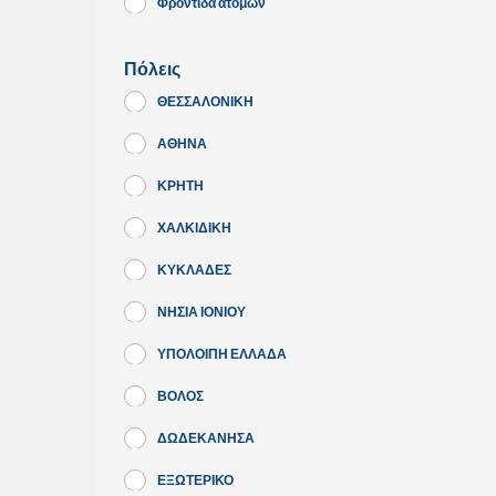
Φροντίδα ατόμων
Πόλεις
ΘΕΣΣΑΛΟΝΙΚΗ
ΑΘΗΝΑ
ΚΡΗΤΗ
ΧΑΛΚΙΔΙΚΗ
ΚΥΚΛΑΔΕΣ
ΝΗΣΙΑ ΙΟΝΙΟΥ
ΥΠΟΛΟΙΠΗ ΕΛΛΑΔΑ
ΒΟΛΟΣ
ΔΩΔΕΚΑΝΗΣΑ
ΕΞΩΤΕΡΙΚΟ