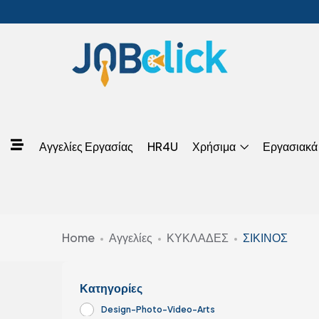
Αγγελίες Εργασίας
HR4U
Χρήσιμα
Εργασιακά
Home
Αγγελίες
ΚΥΚΛΑΔΕΣ
ΣΙΚΙΝΟΣ
Κατηγορίες
Design-Photo-Video-Arts