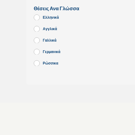
Θέσεις Ανα Γλώσσα
Ελληνικά
Αγγλικά
Γαλλικά
Γερμανικά
Ρώσσικα