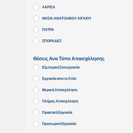
ΛΑΡΙΣΑ
ΝΗΣΙΑ ΑΝΑΤΟΛΙΚΟΥ ΑΙΓΑΙΟΥ
ΠΑΤΡΑ
ΣΠΟΡΑΔΕΣ
Θέσεις Ανα Τύπο Απασχόλησης
Εξωτερική Συνεργασία
Εργασία απο το Σπίτι
Μερική Απασχόληση
Πλήρης Απασχόληση
Πρακτική Εργασία
Προσωρινή Εργασία