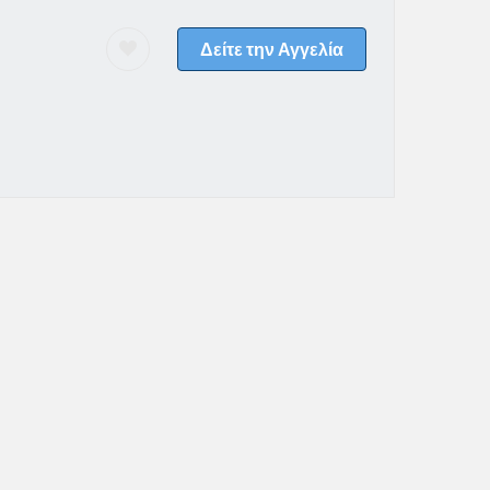
Δείτε την Αγγελία