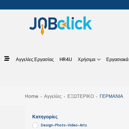
Αγγελίες Εργασίας
HR4U
Χρήσιμα
Εργασιακά
Home
Αγγελίες
ΕΞΩΤΕΡΙΚΟ
ΓΕΡΜΑΝΙΑ
Κατηγορίες
Design-Photo-Video-Arts