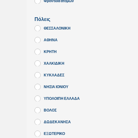
Φροντίδα ατόμων
Πόλεις
ΘΕΣΣΑΛΟΝΙΚΗ
ΑΘΗΝΑ
ΚΡΗΤΗ
ΧΑΛΚΙΔΙΚΗ
ΚΥΚΛΑΔΕΣ
ΝΗΣΙΑ ΙΟΝΙΟΥ
ΥΠΟΛΟΙΠΗ ΕΛΛΑΔΑ
ΒΟΛΟΣ
ΔΩΔΕΚΑΝΗΣΑ
ΕΞΩΤΕΡΙΚΟ