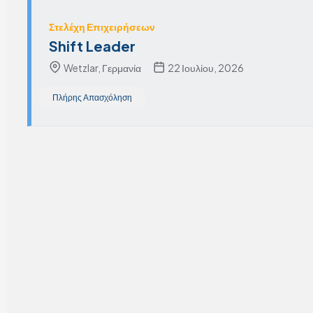
Στελέχη Επιχειρήσεων
Shift Leader
Wetzlar, Γερμανία
22 Ιουλίου, 2026
Πλήρης Απασχόληση