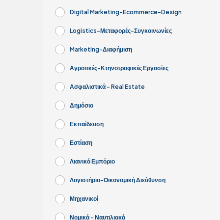
Digital Marketing-Ecommerce-Design
Logistics-Μεταφορές-Συγκοινωνίες
Marketing-Διαφήμιση
Αγροτικές-Κτηνοτροφικές Εργασίες
Ασφαλιστικά - Real Estate
Δημόσιο
Εκπαίδευση
Εστίαση
Λιανικό Εμπόριο
Λογιστήριο-Οικονομική Διεύθυνση
Μηχανικοί
Νομικά - Ναυτιλιακά