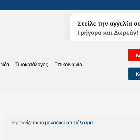
Στείλε την αγγελία σ
Γρήγορα και Δωρεάν!
Κ
 Νέα
Τιμοκατάλογος
Επικοινωνία
Κ
Εμφανίζεται το μοναδικό αποτέλεσμα