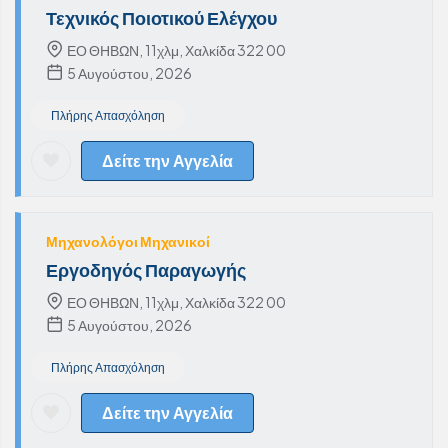
Τεχνικός Ποιοτικού Ελέγχου
ΕΟ ΘΗΒΩΝ, 11χλμ, Χαλκίδα 322 00
5 Αυγούστου, 2026
Πλήρης Απασχόληση
Δείτε την Αγγελία
Μηχανολόγοι Μηχανικοί
Εργοδηγός Παραγωγής
ΕΟ ΘΗΒΩΝ, 11χλμ, Χαλκίδα 322 00
5 Αυγούστου, 2026
Πλήρης Απασχόληση
Δείτε την Αγγελία