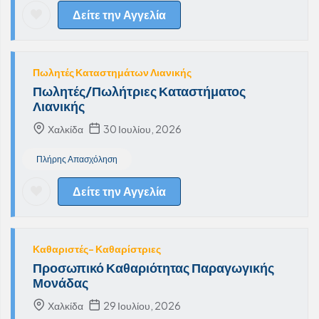
Δείτε την Αγγελία
Πωλητές Καταστημάτων Λιανικής
Πωλητές/Πωλήτριες Καταστήματος
Λιανικής
Χαλκίδα
30 Ιουλίου, 2026
Πλήρης Απασχόληση
Δείτε την Αγγελία
Καθαριστές- Καθαρίστριες
Προσωπικό Καθαριότητας Παραγωγικής
Μονάδας
Χαλκίδα
29 Ιουλίου, 2026