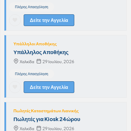
Πλήρης Απασχόληση
Δείτε την Αγγελία
Υπάλληλοι Αποθήκης
Υπάλληλος Αποθήκης
Χαλκίδα
29 Ιουλίου, 2026
Πλήρης Απασχόληση
Δείτε την Αγγελία
Πωλητές Καταστημάτων Λιανικής
Πωλητές για Kiosk 24ώρου
Χαλκίδα
29 Ιουλίου, 2026