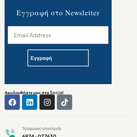
Εγγραφή στο Newsletter
Ακολουθήστε μας στα Social
Τηλεφωνική υποστήριξη
6974-077630