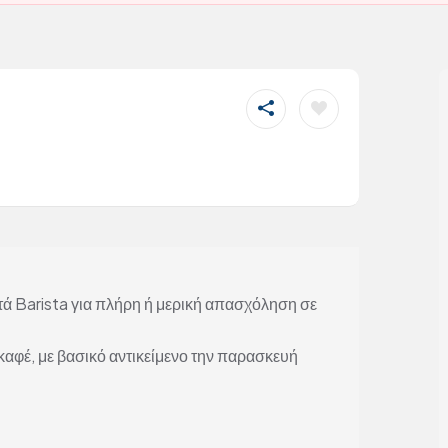
ά Barista για πλήρη ή μερική απασχόληση σε
αφέ, με βασικό αντικείμενο την παρασκευή