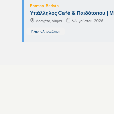
Barman-Barista
Υπάλληλος Café & Παιδότοπου | 
Μοσχάτο, Αθήνα
6 Αυγούστου, 2026
Πλήρης Απασχόληση