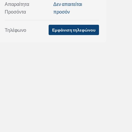
Απαραίτητα
Δεν απαιτείται
Προσόντα
προσόν
Τηλέφωνο
Εμφάνιση τηλεφώνου