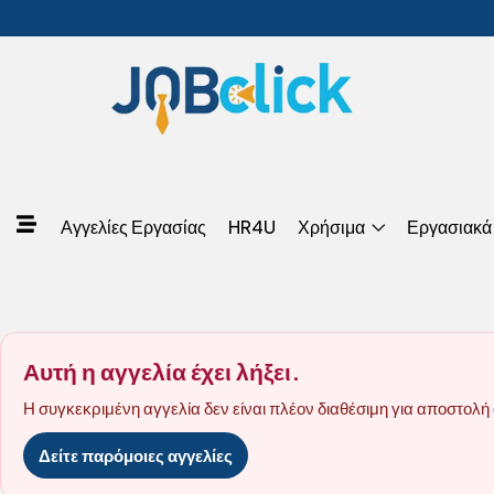
Αγγελίες Εργασίας
HR4U
Χρήσιμα
Εργασιακά
Αυτή η αγγελία έχει λήξει.
Η συγκεκριμένη αγγελία δεν είναι πλέον διαθέσιμη για αποστολή 
Δείτε παρόμοιες αγγελίες