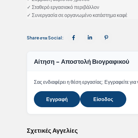
✓ Σταθερό εργασιακό περιβάλλον
✓ Συνεργασία σε οργανωμένο κατάστημα καφέ
Share στα Social:
Αίτηση - Αποστολή Βιογραφικού
Σας ενδιαφέρει η θέση εργασίας; Εγγραφείτε για ν
Εγγραφή
Είσοδος
Σχετικές Αγγελίες