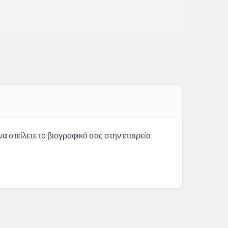
α στείλετε το βιογραφικό σας στην εταιρεία.