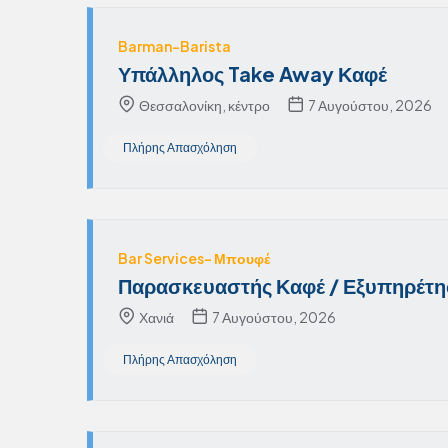
Barman-Barista
Υπάλληλος Take Away Καφέ
Θεσσαλονίκη, κέντρο
7 Αυγούστου, 2026
Πλήρης Απασχόληση
Bar Services- Μπουφέ
Παρασκευαστής Καφέ / Εξυπηρέτ
Χανιά
7 Αυγούστου, 2026
Πλήρης Απασχόληση