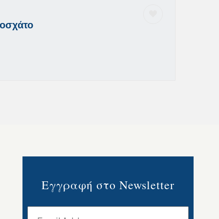
Μοσχάτο
Εγγραφή στο Newsletter