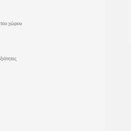
 του χώρου
ξιότητες