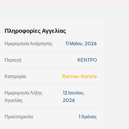
Πληροφορίες Αγγελίας
Ημερομηνία Ανάρτησης
11 Μαΐου, 2026
Περιοχή
ΚΕΝΤΡΟ
Κατηγορία
Barman-Barista
Ημερομηνία Λήξης
12 Ιουνίου,
Αγγελίας
2026
Προϋπηρεσία
1 Χρόνος