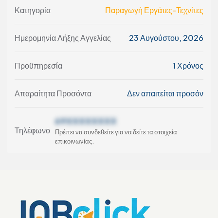
Κατηγορία
Παραγωγή Εργάτες-Τεχνίτες
Ημερομηνία Λήξης Αγγελίας
23 Αυγούστου, 2026
Προϋπηρεσία
1 Χρόνος
Απαραίτητα Προσόντα
Δεν απαιτείται προσόν
69XXXXXXXX
Τηλέφωνο
Πρέπει να συνδεθείτε για να δείτε τα στοιχεία
επικοινωνίας.