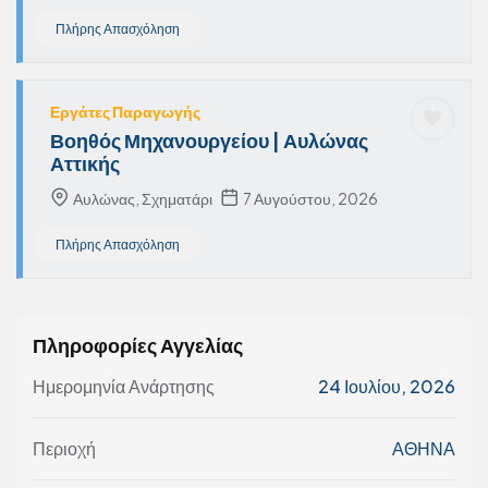
Πλήρης Απασχόληση
Εργάτες Παραγωγής
Βοηθός Μηχανουργείου | Αυλώνας
Αττικής
Αυλώνας, Σχηματάρι
7 Αυγούστου, 2026
Πλήρης Απασχόληση
Πληροφορίες Αγγελίας
Ημερομηνία Ανάρτησης
24 Ιουλίου, 2026
Περιοχή
ΑΘΗΝΑ