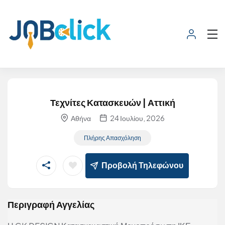
Τεχνίτες Κατασκευών | Αττική
Αθήνα
24 Ιουλίου, 2026
Πλήρης Απασχόληση
Προβολή Τηλεφώνου
Περιγραφή Αγγελίας