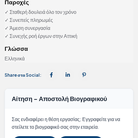
Παροχές
✓ Σταθερή δουλειά όλο τον χρόνο
✓ Συνεπείς πληρωμές
✓ Άμεση συνεργασία
✓ Συνεχής ροή έργων στην Αττική
Γλώσσα
Ελληνικά
Share στα Social:
Αίτηση - Αποστολή Βιογραφικού
Σας ενδιαφέρει η θέση εργασίας; Εγγραφείτε για να
στείλετε το βιογραφικό σας στην εταιρεία.