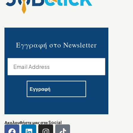
Εγγραφή στο Newsletter
Ακολουθήστε μας στα Social