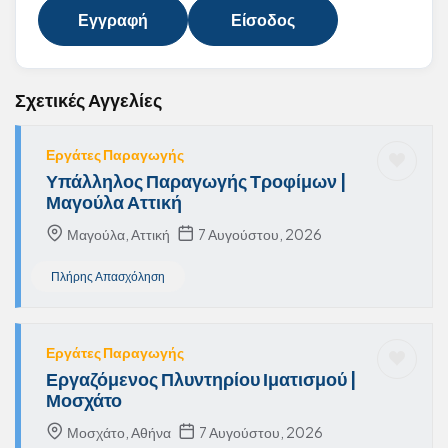
Εγγραφή
Είσοδος
Σχετικές Αγγελίες
Εργάτες Παραγωγής
Υπάλληλος Παραγωγής Τροφίμων |
Μαγούλα Αττική
Μαγούλα, Αττική
7 Αυγούστου, 2026
Πλήρης Απασχόληση
Εργάτες Παραγωγής
Εργαζόμενος Πλυντηρίου Ιματισμού |
Μοσχάτο
Μοσχάτο, Αθήνα
7 Αυγούστου, 2026